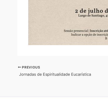
PREVIOUS
Jornadas de Espiritualidade Eucarística