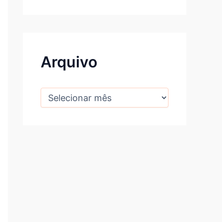
Arquivo