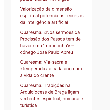
Valorização da dimensão
espiritual potencia os recursos
da inteligência artificial
Quaresma: «Nos sermões da
Procissão dos Passos tem de
haver uma ‘tremurinha’» –
cónego José Paulo Abreu
Quaresma: Via-sacra é
«temperada» a cada ano com
a vida do crente
Quaresma: Tradições na
Arquidiocese de Braga ligam
vertentes espiritual, humana e
turística