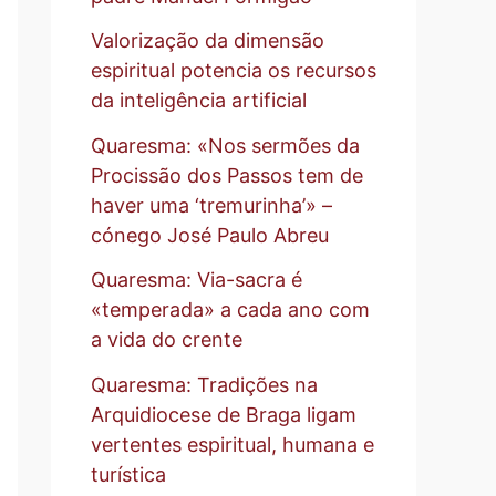
Valorização da dimensão
espiritual potencia os recursos
da inteligência artificial
Quaresma: «Nos sermões da
Procissão dos Passos tem de
haver uma ‘tremurinha’» –
cónego José Paulo Abreu
Quaresma: Via-sacra é
«temperada» a cada ano com
a vida do crente
Quaresma: Tradições na
Arquidiocese de Braga ligam
vertentes espiritual, humana e
turística