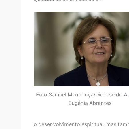
Foto Samuel Mendonça/Diocese do Al
Eugénia Abrantes
o desenvolvimento espiritual, mas tam