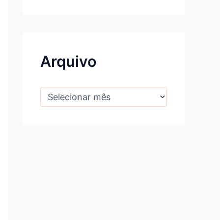
Arquivo