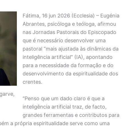
Fátima, 16 jun 2026 (Ecclesia) – Eugénia
Abrantes, psicóloga e teóloga, afirmou
nas Jornadas Pastorais do Episcopado
que é necessário desenvolver uma
pastoral “mais ajustada às dinâmicas da
inteligência artificial” (IA), apontando
para a necessidade da formação e do
desenvolvimento da espiritualidade dos
crentes.
garve,
“Penso que um dado claro é que a
inteligência artificial traz, de facto,
grandes ferramentas e contributos para
bém a própria espiritualidade serve como uma