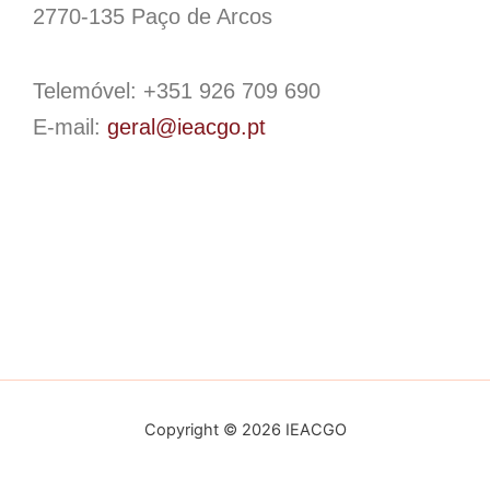
2770-135 Paço de Arcos
Telemóvel: +351 926 709 690
E-mail:
geral@ieacgo.pt
Copyright © 2026 IEACGO