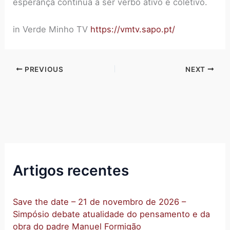
esperança continua a ser verbo ativo e coletivo.
in Verde Minho TV
https://vmtv.sapo.pt/
PREVIOUS
NEXT
Artigos recentes
Save the date – 21 de novembro de 2026 –
Simpósio debate atualidade do pensamento e da
obra do padre Manuel Formigão