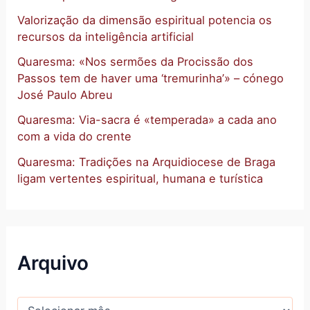
Valorização da dimensão espiritual potencia os
recursos da inteligência artificial
Quaresma: «Nos sermões da Procissão dos
Passos tem de haver uma ‘tremurinha’» – cónego
José Paulo Abreu
Quaresma: Via-sacra é «temperada» a cada ano
com a vida do crente
Quaresma: Tradições na Arquidiocese de Braga
ligam vertentes espiritual, humana e turística
Arquivo