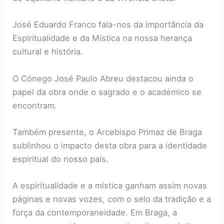
José Eduardo Franco fala-nos da importância da
Espiritualidade e da Mística na nossa herança
cultural e história.
O Cónego José Paulo Abreu destacou ainda o
papel da obra onde o sagrado e o académico se
encontram.
Também presente, o Arcebispo Primaz de Braga
sublinhou o impacto desta obra para a identidade
espiritual do nosso país.
A espiritualidade e a mística ganham assim novas
páginas e novas vozes, com o selo da tradição e a
força da contemporaneidade. Em Braga, a