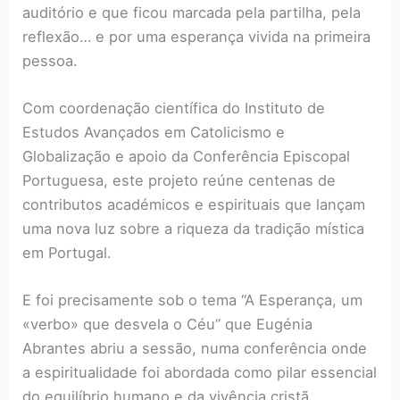
auditório e que ficou marcada pela partilha, pela
reflexão… e por uma esperança vivida na primeira
pessoa.
Com coordenação científica do Instituto de
Estudos Avançados em Catolicismo e
Globalização e apoio da Conferência Episcopal
Portuguesa, este projeto reúne centenas de
contributos académicos e espirituais que lançam
uma nova luz sobre a riqueza da tradição mística
em Portugal.
E foi precisamente sob o tema “A Esperança, um
«verbo» que desvela o Céu” que Eugénia
Abrantes abriu a sessão, numa conferência onde
a espiritualidade foi abordada como pilar essencial
do equilíbrio humano e da vivência cristã.