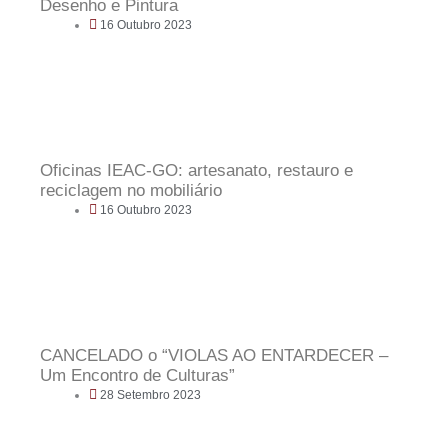
Desenho e Pintura
16 Outubro 2023
Oficinas IEAC-GO: artesanato, restauro e
reciclagem no mobiliário
16 Outubro 2023
CANCELADO o “VIOLAS AO ENTARDECER –
Um Encontro de Culturas”
28 Setembro 2023