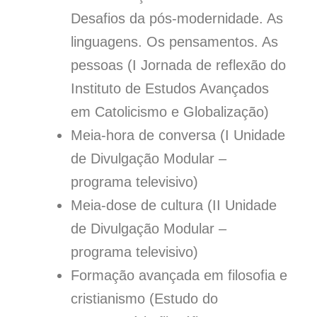
Desafios da pós-modernidade. As
linguagens. Os pensamentos. As
pessoas (I Jornada de reflexão do
Instituto de Estudos Avançados
em Catolicismo e Globalização)
Meia-hora de conversa (I Unidade
de Divulgação Modular –
programa televisivo)
Meia-dose de cultura (II Unidade
de Divulgação Modular –
programa televisivo)
Formação avançada em filosofia e
cristianismo (Estudo do