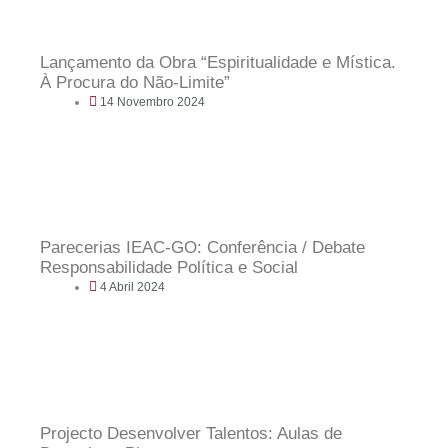
Lançamento da Obra “Espiritualidade e Mística.
À Procura do Não-Limite”
14 Novembro 2024
Parecerias IEAC-GO: Conferência / Debate
Responsabilidade Política e Social
4 Abril 2024
Projecto Desenvolver Talentos: Aulas de