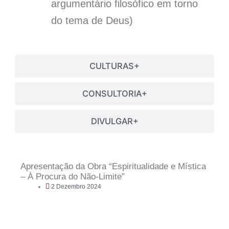
argumentário filosófico em torno
do tema de Deus)
CULTURAS+
CONSULTORIA+
DIVULGAR+
Apresentação da Obra “Espiritualidade e Mística
– À Procura do Não-Limite”
2 Dezembro 2024