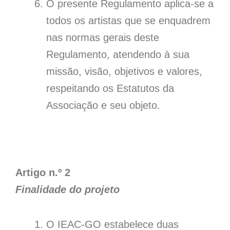
O presente Regulamento aplica-se a
todos os artistas que se enquadrem
nas normas gerais deste
Regulamento, atendendo à sua
missão, visão, objetivos e valores,
respeitando os Estatutos da
Associação e seu objeto.
Artigo n.º 2
Finalidade do projeto
O IEAC-GO estabelece duas