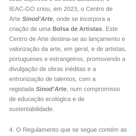
IEAC-GO criou, em 2023, o Centro de
Arte
Sinod’Arte
, onde se incorpora a
criação de uma
Bolsa de Artistas
. Este
Centro de Arte destina-se ao lançamento e
valorização da arte, em geral, e de artistas,
portugueses e estrangeiros, promovendo a
divulgação de obras inéditas e a
entronização de talentos, com a
registada
Sinod’Arte
, num compromisso
de educação ecológica e de
sustentabilidade.
4. O Regulamento que se segue contém as