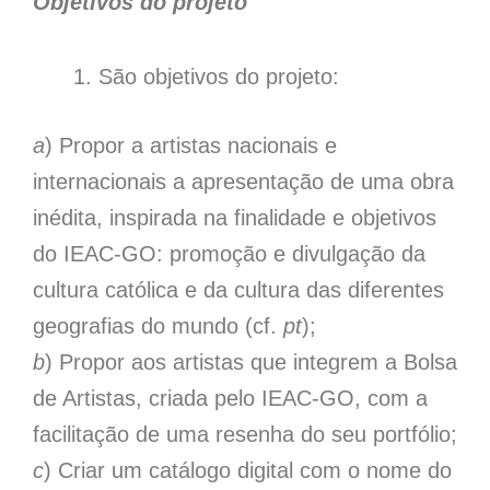
Objetivos do projeto
São objetivos do projeto:
a
) Propor a artistas nacionais e
internacionais a apresentação de uma obra
inédita, inspirada na finalidade e objetivos
do IEAC-GO: promoção e divulgação da
cultura católica e da cultura das diferentes
geografias do mundo (cf.
pt
);
b
) Propor aos artistas que integrem a Bolsa
de Artistas, criada pelo IEAC-GO, com a
facilitação de uma resenha do seu portfólio;
c
) Criar um catálogo digital com o nome do