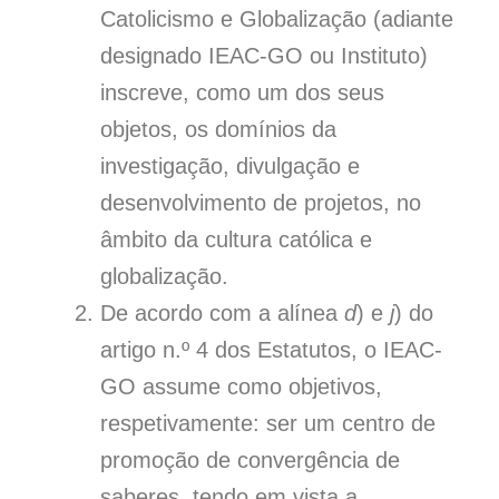
Catolicismo e Globalização (adiante
designado IEAC-GO ou Instituto)
inscreve, como um dos seus
objetos, os domínios da
investigação, divulgação e
desenvolvimento de projetos, no
âmbito da cultura católica e
globalização.
De acordo com a alínea
d
) e
j
) do
artigo n.º 4 dos Estatutos, o IEAC-
GO assume como objetivos,
respetivamente: ser um centro de
promoção de convergência de
saberes, tendo em vista a