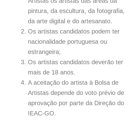
Artistas os artistas das áreas da
pintura, da escultura, da fotografia,
da arte digital e do artesanato.
Os artistas candidatos podem ter
nacionalidade portuguesa ou
estrangeira;
Os artistas candidatos deverão ter
mais de 18 anos.
A aceitação do artista à Bolsa de
Artistas depende do voto prévio de
aprovação por parte da Direção do
IEAC-GO.