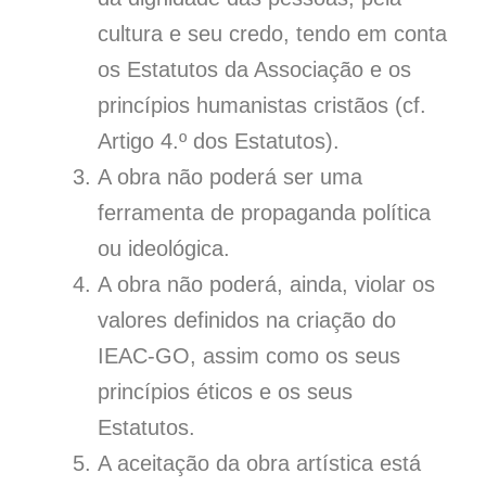
cultura e seu credo, tendo em conta
os Estatutos da Associação e os
princípios humanistas cristãos (cf.
Artigo 4.º dos Estatutos).
A obra não poderá ser uma
ferramenta de propaganda política
ou ideológica.
A obra não poderá, ainda, violar os
valores definidos na criação do
IEAC-GO, assim como os seus
princípios éticos e os seus
Estatutos.
A aceitação da obra artística está