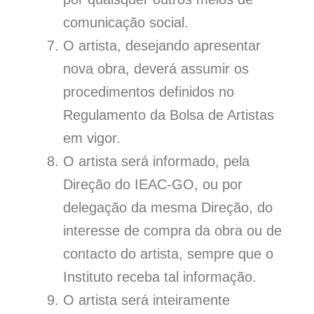
comunicação social.
O artista, desejando apresentar
nova obra, deverá assumir os
procedimentos definidos no
Regulamento da Bolsa de Artistas
em vigor.
O artista será informado, pela
Direção do IEAC-GO, ou por
delegação da mesma Direção, do
interesse de compra da obra ou de
contacto do artista, sempre que o
Instituto receba tal informação.
O artista será inteiramente