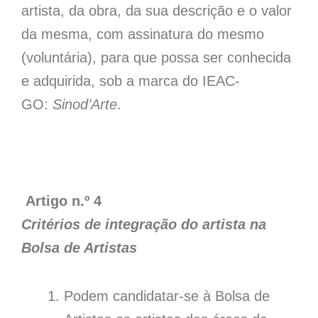
artista, da obra, da sua descrição e o valor
da mesma, com assinatura do mesmo
(voluntária), para que possa ser conhecida
e adquirida, sob a marca do IEAC-
GO:
Sinod’Arte
.
Artigo n.º 4
Critérios de integração do artista na
Bolsa de Artistas
Podem candidatar-se à Bolsa de