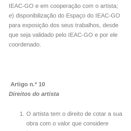
IEAC-GO e em cooperação com o artista;
e
) disponibilização do Espaço do IEAC-GO
para exposição dos seus trabalhos, desde
que seja validado pelo IEAC-GO e por ele
coordenado.
Artigo n.º 10
Direitos do artista
O artista tem o direito de cotar a sua
obra com o valor que considere