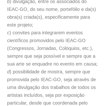
b
) divulgação, entre os associados do
IEAC-GO, do seu nome, portefólio e da(s)
obra(s) criada(s), especificamente para
este projeto;
c
) convites para integrarem eventos
científicos promovidos pelo IEAC-GO
(Congressos, Jornadas, Colóquios, etc.),
sempre que seja possível e sempre que a
sua arte se enquadre no evento em causa;
d
) possibilidade de mostra, sempre que
promovida pelo IEAC-GO, seja através de
uma divulgação dos trabalhos de todos os
artistas incluídos, seja por exposição
particular, desde que coordenada pelo