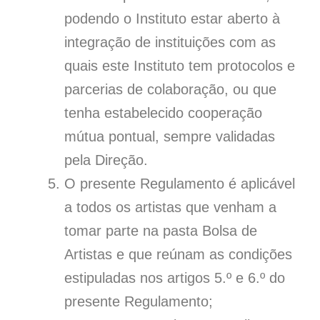
podendo o Instituto estar aberto à
integração de instituições com as
quais este Instituto tem protocolos e
parcerias de colaboração, ou que
tenha estabelecido cooperação
mútua pontual, sempre validadas
pela Direção.
O presente Regulamento é aplicável
a todos os artistas que venham a
tomar parte na pasta Bolsa de
Artistas e que reúnam as condições
estipuladas nos artigos 5.º e 6.º do
presente Regulamento;