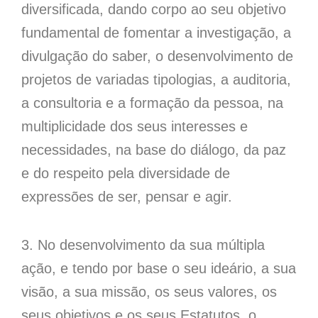
diversificada, dando corpo ao seu objetivo
fundamental de fomentar a investigação, a
divulgação do saber, o desenvolvimento de
projetos de variadas tipologias, a auditoria,
a consultoria e a formação da pessoa, na
multiplicidade dos seus interesses e
necessidades, na base do diálogo, da paz
e do respeito pela diversidade de
expressões de ser, pensar e agir.
3. No desenvolvimento da sua múltipla
ação, e tendo por base o seu ideário, a sua
visão, a sua missão, os seus valores, os
seus objetivos e os seus Estatutos, o