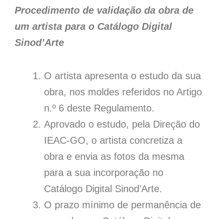
Procedimento de validação da obra de
um artista para o Catálogo Digital
Sinod’Arte
O artista apresenta o estudo da sua
obra, nos moldes referidos no Artigo
n.º 6 deste Regulamento.
Aprovado o estudo, pela Direção do
IEAC-GO, o artista concretiza a
obra e envia as fotos da mesma
para a sua incorporação no
Catálogo Digital Sinod’Arte.
O prazo mínimo de permanência de