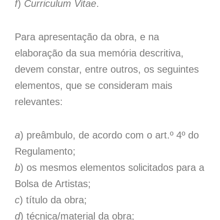
f
)
Curriculum Vitae
.
Para apresentação da obra, e na
elaboração da sua memória descritiva,
devem constar, entre outros, os seguintes
elementos, que se consideram mais
relevantes:
a
) preâmbulo, de acordo com o art.º 4º do
Regulamento;
b
) os mesmos elementos solicitados para a
Bolsa de Artistas;
c
) título da obra;
d
) técnica/material da obra;