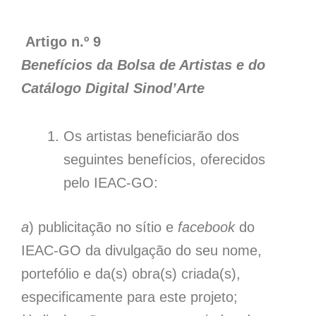
Artigo n.º 9
Benefícios da Bolsa de Artistas e do
Catálogo Digital Sinod’Arte
Os artistas beneficiarão dos
seguintes benefícios, oferecidos
pelo IEAC-GO:
a
) publicitação no sítio e
facebook
do
IEAC-GO da divulgação do seu nome,
portefólio e da(s) obra(s) criada(s),
especificamente para este projeto;