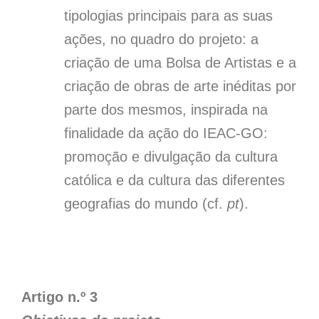
tipologias principais para as suas
ações, no quadro do projeto: a
criação de uma Bolsa de Artistas e a
criação de obras de arte inéditas por
parte dos mesmos, inspirada na
finalidade da ação do IEAC-GO:
promoção e divulgação da cultura
católica e da cultura das diferentes
geografias do mundo (cf.
pt
).
Artigo n.º 3