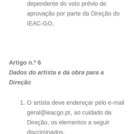
dependente do voto prévio de
aprovação por parte da Direção do
IEAC-GO.
Artigo n.º 6
Dados do artista e da obra para a
Direção
O artista deve endereçar pelo e-mail
geral@ieacgo.pt, ao cuidado da
Direção, os elementos a seguir
discriminados.