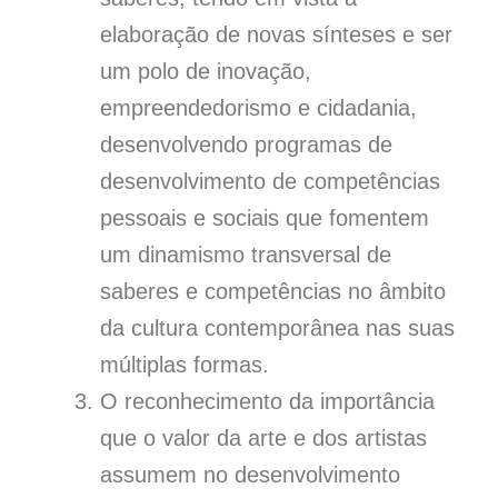
elaboração de novas sínteses e ser
um polo de inovação,
empreendedorismo e cidadania,
desenvolvendo programas de
desenvolvimento de competências
pessoais e sociais que fomentem
um dinamismo transversal de
saberes e competências no âmbito
da cultura contemporânea nas suas
múltiplas formas.
O reconhecimento da importância
que o valor da arte e dos artistas
assumem no desenvolvimento