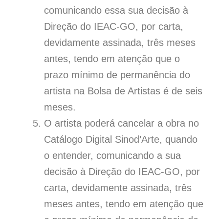
comunicando essa sua decisão à
Direção do IEAC-GO, por carta,
devidamente assinada, três meses
antes, tendo em atenção que o
prazo mínimo de permanência do
artista na Bolsa de Artistas é de seis
meses.
O artista poderá cancelar a obra no
Catálogo Digital Sinod’Arte, quando
o entender, comunicando a sua
decisão à Direção do IEAC-GO, por
carta, devidamente assinada, três
meses antes, tendo em atenção que