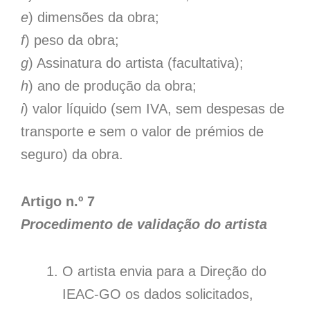
e
) dimensões da obra;
f
) peso da obra;
g
) Assinatura do artista (facultativa);
h
) ano de produção da obra;
i
) valor líquido (sem IVA, sem despesas de
transporte e sem o valor de prémios de
seguro) da obra.
Artigo n.º 7
Procedimento de validação do artista
O artista envia para a Direção do
IEAC-GO os dados solicitados,