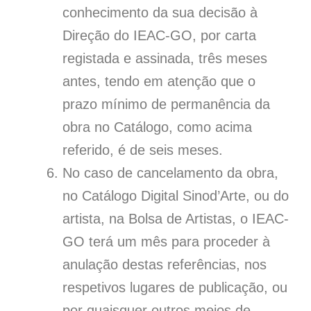
conhecimento da sua decisão à
Direção do IEAC-GO, por carta
registada e assinada, três meses
antes, tendo em atenção que o
prazo mínimo de permanência da
obra no Catálogo, como acima
referido, é de seis meses.
No caso de cancelamento da obra,
no Catálogo Digital Sinod’Arte, ou do
artista, na Bolsa de Artistas, o IEAC-
GO terá um mês para proceder à
anulação destas referências, nos
respetivos lugares de publicação, ou
por quaisquer outros meios de