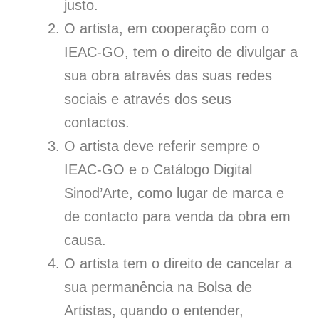
justo.
O artista, em cooperação com o
IEAC-GO, tem o direito de divulgar a
sua obra através das suas redes
sociais e através dos seus
contactos.
O artista deve referir sempre o
IEAC-GO e o Catálogo Digital
Sinod’Arte, como lugar de marca e
de contacto para venda da obra em
causa.
O artista tem o direito de cancelar a
sua permanência na Bolsa de
Artistas, quando o entender,