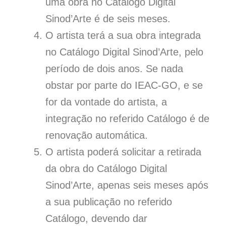
uma obra no Catálogo Digital
Sinod’Arte é de seis meses.
O artista terá a sua obra integrada
no Catálogo Digital Sinod’Arte, pelo
período de dois anos. Se nada
obstar por parte do IEAC-GO, e se
for da vontade do artista, a
integração no referido Catálogo é de
renovação automática.
O artista poderá solicitar a retirada
da obra do Catálogo Digital
Sinod’Arte, apenas seis meses após
a sua publicação no referido
Catálogo, devendo dar