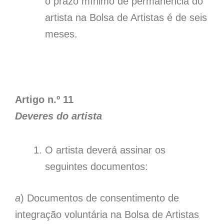
o prazo mínimo de permanência do
artista na Bolsa de Artistas é de seis
meses.
Artigo n.º 11
Deveres do artista
O artista deverá assinar os
seguintes documentos:
a
) Documentos de consentimento de
integração voluntária na Bolsa de Artistas