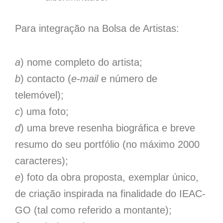
Para integração na Bolsa de Artistas:
a
) nome completo do artista;
b
) contacto (
e-mail
e número de
telemóvel);
c
) uma foto;
d
) uma breve resenha biográfica e breve
resumo do seu portfólio (no máximo 2000
caracteres);
e
) foto da obra proposta, exemplar único,
de criação inspirada na finalidade do IEAC-
GO (tal como referido a montante);