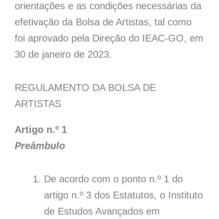
orientações e as condições necessárias da
efetivação da Bolsa de Artistas, tal como
foi aprovado pela Direção do IEAC-GO, em
30 de janeiro de 2023.
REGULAMENTO DA BOLSA DE
ARTISTAS
Artigo n.º 1
Preâmbulo
De acordo com o ponto n.º 1 do
artigo n.º 3 dos Estatutos, o Instituto
de Estudos Avançados em