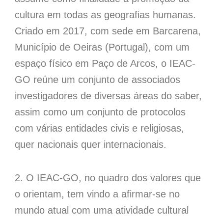
cultura em todas as geografias humanas.
Criado em 2017, com sede em Barcarena,
Município de Oeiras (Portugal), com um
espaço físico em Paço de Arcos, o IEAC-
GO reúne um conjunto de associados
investigadores de diversas áreas do saber,
assim como um conjunto de protocolos
com várias entidades civis e religiosas,
quer nacionais quer internacionais.
2. O IEAC-GO, no quadro dos valores que
o orientam, tem vindo a afirmar-se no
mundo atual com uma atividade cultural