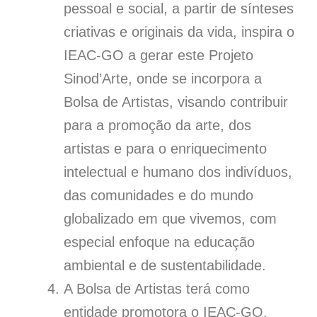
pessoal e social, a partir de sínteses
criativas e originais da vida, inspira o
IEAC-GO a gerar este Projeto
Sinod’Arte, onde se incorpora a
Bolsa de Artistas, visando contribuir
para a promoção da arte, dos
artistas e para o enriquecimento
intelectual e humano dos indivíduos,
das comunidades e do mundo
globalizado em que vivemos, com
especial enfoque na educação
ambiental e de sustentabilidade.
A Bolsa de Artistas terá como
entidade promotora o IEAC-GO,