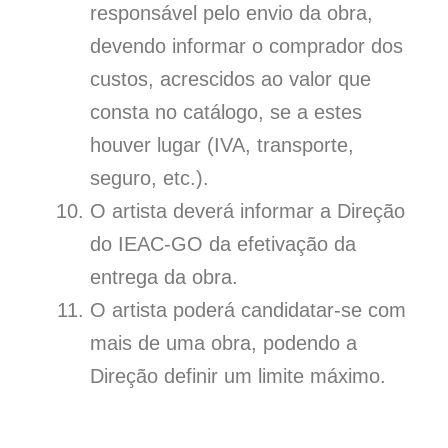
responsável pelo envio da obra,
devendo informar o comprador dos
custos, acrescidos ao valor que
consta no catálogo, se a estes
houver lugar (IVA, transporte,
seguro, etc.).
O artista deverá informar a Direção
do IEAC-GO da efetivação da
entrega da obra.
O artista poderá candidatar-se com
mais de uma obra, podendo a
Direção definir um limite máximo.