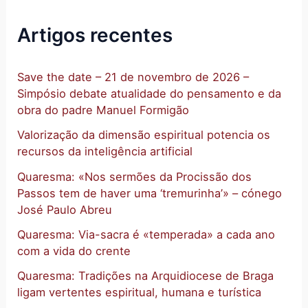
Artigos recentes
Save the date – 21 de novembro de 2026 –
Simpósio debate atualidade do pensamento e da
obra do padre Manuel Formigão
Valorização da dimensão espiritual potencia os
recursos da inteligência artificial
Quaresma: «Nos sermões da Procissão dos
Passos tem de haver uma ‘tremurinha’» – cónego
José Paulo Abreu
Quaresma: Via-sacra é «temperada» a cada ano
com a vida do crente
Quaresma: Tradições na Arquidiocese de Braga
ligam vertentes espiritual, humana e turística