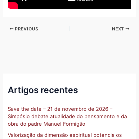
PREVIOUS
NEXT
Artigos recentes
Save the date – 21 de novembro de 2026 –
Simpósio debate atualidade do pensamento e da
obra do padre Manuel Formigão
Valorização da dimensão espiritual potencia os