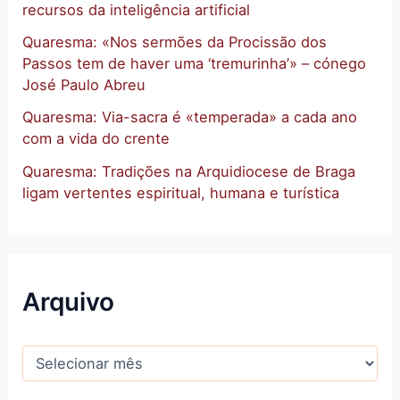
recursos da inteligência artificial
Quaresma: «Nos sermões da Procissão dos
Passos tem de haver uma ‘tremurinha’» – cónego
José Paulo Abreu
Quaresma: Via-sacra é «temperada» a cada ano
com a vida do crente
Quaresma: Tradições na Arquidiocese de Braga
ligam vertentes espiritual, humana e turística
Arquivo