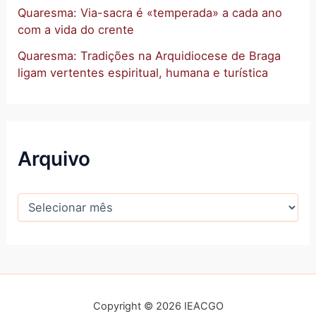
Quaresma: Via-sacra é «temperada» a cada ano
com a vida do crente
Quaresma: Tradições na Arquidiocese de Braga
ligam vertentes espiritual, humana e turística
Arquivo
Copyright © 2026 IEACGO