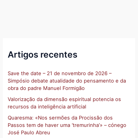
Artigos recentes
Save the date – 21 de novembro de 2026 –
Simpósio debate atualidade do pensamento e da
obra do padre Manuel Formigão
Valorização da dimensão espiritual potencia os
recursos da inteligência artificial
Quaresma: «Nos sermões da Procissão dos
Passos tem de haver uma ‘tremurinha’» – cónego
José Paulo Abreu