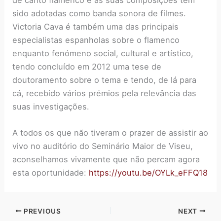
sido adotadas como banda sonora de filmes.
Victoria Cava é também uma das principais
especialistas espanholas sobre o flamenco
enquanto fenómeno social, cultural e artístico,
tendo concluído em 2012 uma tese de
doutoramento sobre o tema e tendo, de lá para
cá, recebido vários prémios pela relevância das
suas investigações.
A todos os que não tiveram o prazer de assistir ao
vivo no auditório do Seminário Maior de Viseu,
aconselhamos vivamente que não percam agora
esta oportunidade:
https://youtu.be/OYLk_eFFQ18
PREVIOUS
NEXT