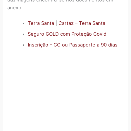
anexo.
Terra Santa
|
Cartaz – Terra Santa
Seguro GOLD com Proteção Covid
Inscrição – CC ou Passaporte a 90 dias