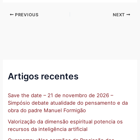
PREVIOUS
NEXT
Artigos recentes
Save the date – 21 de novembro de 2026 –
Simpósio debate atualidade do pensamento e da
obra do padre Manuel Formigão
Valorização da dimensão espiritual potencia os
recursos da inteligência artificial