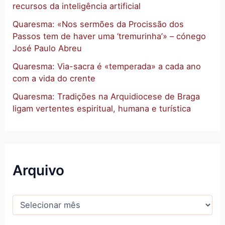
recursos da inteligência artificial
Quaresma: «Nos sermões da Procissão dos
Passos tem de haver uma ‘tremurinha’» – cónego
José Paulo Abreu
Quaresma: Via-sacra é «temperada» a cada ano
com a vida do crente
Quaresma: Tradições na Arquidiocese de Braga
ligam vertentes espiritual, humana e turística
Arquivo