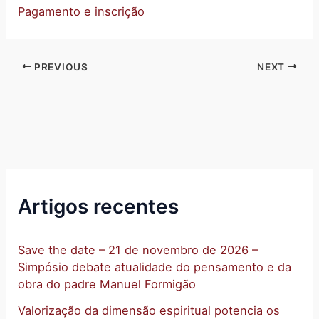
Pagamento e inscrição
PREVIOUS
NEXT
Artigos recentes
Save the date – 21 de novembro de 2026 –
Simpósio debate atualidade do pensamento e da
obra do padre Manuel Formigão
Valorização da dimensão espiritual potencia os