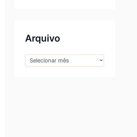
Arquivo