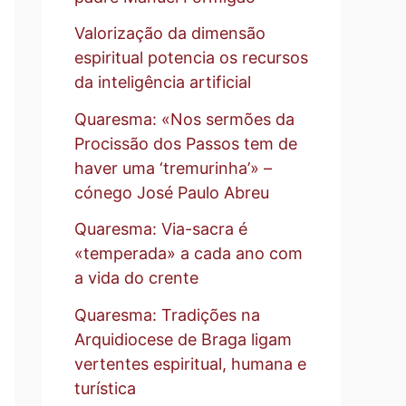
Valorização da dimensão
espiritual potencia os recursos
da inteligência artificial
Quaresma: «Nos sermões da
Procissão dos Passos tem de
haver uma ‘tremurinha’» –
cónego José Paulo Abreu
Quaresma: Via-sacra é
«temperada» a cada ano com
a vida do crente
Quaresma: Tradições na
Arquidiocese de Braga ligam
vertentes espiritual, humana e
turística