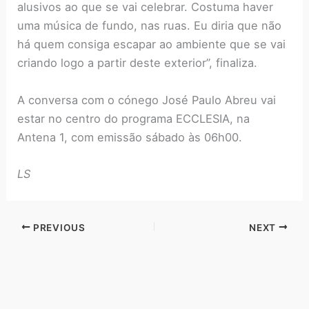
alusivos ao que se vai celebrar. Costuma haver
uma música de fundo, nas ruas. Eu diria que não
há quem consiga escapar ao ambiente que se vai
criando logo a partir deste exterior”, finaliza.
A conversa com o cónego José Paulo Abreu vai
estar no centro do programa ECCLESIA, na
Antena 1, com emissão sábado às 06h00.
LS
PREVIOUS
NEXT