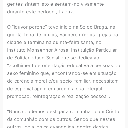
gentes sintam isto e sentem-no vivamente
durante este período”, traduz.
O “louvor perene” teve início na Sé de Braga, na
quarta-feira de cinzas, vai percorrer as igrejas da
cidade e termina na quinta-feira santa, no
Instituto Monsenhor Airosa, Instituição Particular
de Solidariedade Social que se dedica ao
“acolhimento e orientação educativa a pessoas do
sexo feminino que, encontrando-se em situação
de carência moral e/ou sócio-familiar, necessitam
de especial apoio em ordem à sua integral
promoção, reintegração e realização pessoal”.
“Nunca podemos desligar a comunhão com Cristo
da comunhão com os outros. Sendo que nestes
outros, pela lógica evangélica, dentro destes