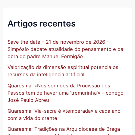
Artigos recentes
Save the date – 21 de novembro de 2026 –
Simpósio debate atualidade do pensamento e da
obra do padre Manuel Formigão
Valorização da dimensão espiritual potencia os
recursos da inteligência artificial
Quaresma: «Nos sermões da Procissão dos
Passos tem de haver uma ‘tremurinha’» – cónego
José Paulo Abreu
Quaresma: Via-sacra é «temperada» a cada ano
com a vida do crente
Quaresma: Tradições na Arquidiocese de Braga