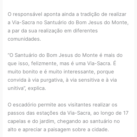
O responsável aponta ainda a tradição de realizar
a Via-Sacra no Santuário do Bom Jesus do Monte,
a par da sua realização em diferentes
comunidades.
“O Santuário do Bom Jesus do Monte é mais do
que isso, felizmente, mas é uma Via-Sacra. É
muito bonito e é muito interessante, porque
convida à via purgativa, à via sensitiva e à via
unitiva”, explica.
O escadório permite aos visitantes realizar os
passos das estações da Via-Sacra, ao longo de 17
capelas e do jardim, chegando ao santuário no
alto e apreciar a paisagem sobre a cidade.