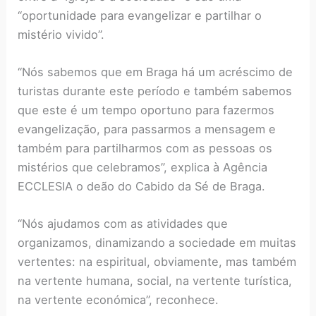
“oportunidade para evangelizar e partilhar o
mistério vivido”.
“Nós sabemos que em Braga há um acréscimo de
turistas durante este período e também sabemos
que este é um tempo oportuno para fazermos
evangelização, para passarmos a mensagem e
também para partilharmos com as pessoas os
mistérios que celebramos”, explica à Agência
ECCLESIA o deão do Cabido da Sé de Braga.
“Nós ajudamos com as atividades que
organizamos, dinamizando a sociedade em muitas
vertentes: na espiritual, obviamente, mas também
na vertente humana, social, na vertente turística,
na vertente económica”, reconhece.