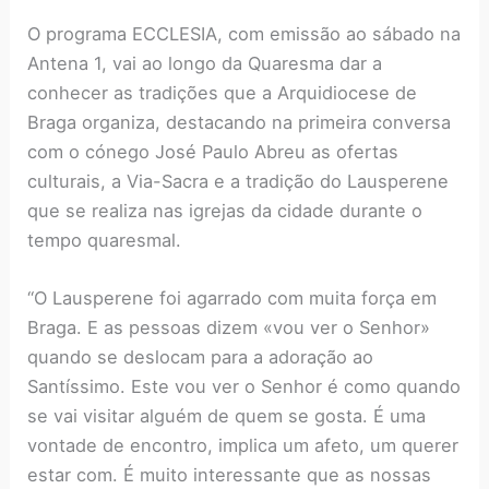
O programa ECCLESIA, com emissão ao sábado na
Antena 1, vai ao longo da Quaresma dar a
conhecer as tradições que a Arquidiocese de
Braga organiza, destacando na primeira conversa
com o cónego José Paulo Abreu as ofertas
culturais, a Via-Sacra e a tradição do Lausperene
que se realiza nas igrejas da cidade durante o
tempo quaresmal.
“O Lausperene foi agarrado com muita força em
Braga. E as pessoas dizem «vou ver o Senhor»
quando se deslocam para a adoração ao
Santíssimo. Este vou ver o Senhor é como quando
se vai visitar alguém de quem se gosta. É uma
vontade de encontro, implica um afeto, um querer
estar com. É muito interessante que as nossas