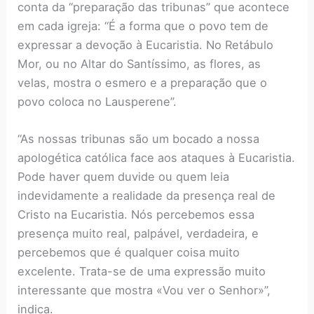
conta da “preparação das tribunas” que acontece
em cada igreja: “É a forma que o povo tem de
expressar a devoção à Eucaristia. No Retábulo
Mor, ou no Altar do Santíssimo, as flores, as
velas, mostra o esmero e a preparação que o
povo coloca no Lausperene”.
“As nossas tribunas são um bocado a nossa
apologética católica face aos ataques à Eucaristia.
Pode haver quem duvide ou quem leia
indevidamente a realidade da presença real de
Cristo na Eucaristia. Nós percebemos essa
presença muito real, palpável, verdadeira, e
percebemos que é qualquer coisa muito
excelente. Trata-se de uma expressão muito
interessante que mostra «Vou ver o Senhor»”,
indica.