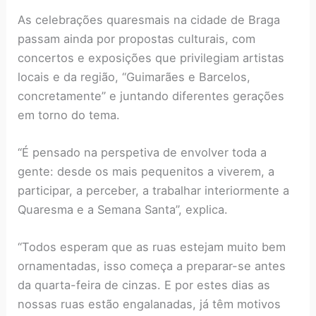
As celebrações quaresmais na cidade de Braga
passam ainda por propostas culturais, com
concertos e exposições que privilegiam artistas
locais e da região, “Guimarães e Barcelos,
concretamente” e juntando diferentes gerações
em torno do tema.
“É pensado na perspetiva de envolver toda a
gente: desde os mais pequenitos a viverem, a
participar, a perceber, a trabalhar interiormente a
Quaresma e a Semana Santa”, explica.
“Todos esperam que as ruas estejam muito bem
ornamentadas, isso começa a preparar-se antes
da quarta-feira de cinzas. E por estes dias as
nossas ruas estão engalanadas, já têm motivos