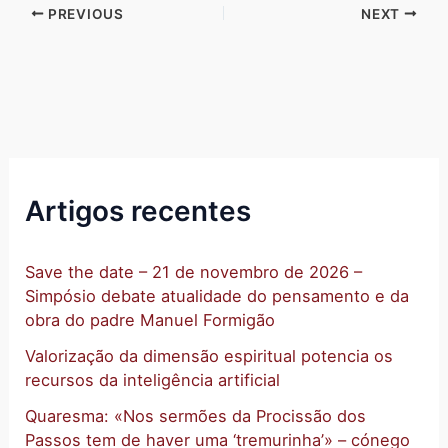
PREVIOUS
NEXT
Artigos recentes
Save the date – 21 de novembro de 2026 –
Simpósio debate atualidade do pensamento e da
obra do padre Manuel Formigão
Valorização da dimensão espiritual potencia os
recursos da inteligência artificial
Quaresma: «Nos sermões da Procissão dos
Passos tem de haver uma ‘tremurinha’» – cónego