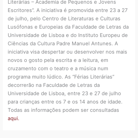
Literárias – Academia
de Pequenos e Jovens
Escritores”. A iniciativa é promovida entre 23 a 27
de julho, pelo Centro de Literaturas e Culturas
Lusófonas e Europeias da Faculdade de Letras da
Universidade de Lisboa e do Instituto Europeu de
Ciências da Cultura Padre Manuel Antunes. A
iniciativa visa despertar ou desenvolver nos mais
novos o gosto pela escrita e a leitura, em
cruzamento com o teatro e a música num
programa muito lúdico. As “Férias Literárias”
decorrerão na Faculdade de Letras da
Universidade de Lisboa, entre 23 e 27 de julho
para crianças entre os 7 e os 14 anos de idade.
Todas as informações podem ser consultadas
aqui.