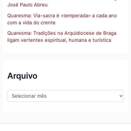
José Paulo Abreu
Quaresma: Via-sacra é «temperada» a cada ano
com a vida do crente
Quaresma: Tradições na Arquidiocese de Braga
ligam vertentes espiritual, humana e turística
Arquivo