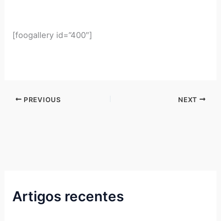
[foogallery id=”400″]
PREVIOUS
NEXT
Artigos recentes