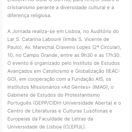
cristianismo perante a diversidade cultural e a
diferença religiosa.
A Jornada realiza-se em Lisboa, no Auditório do
Lar S. Catarina Labouré (Irmãs S. Vicente de
Paulo), Av. Marechal Craveiro Lopes (2ª Circular),
10, no Campo Grande, entre as 9h30 e as 17h30.
O evento é organizado pelo Instituto de Estudos
Avançados em Catolicismo e Globalização (IEAC-
GO), em cooperação com a Fundação AIS, os
Institutos Missionários «Ad Gentes» (IMAG), o
Gabinete de Estudos do Protestantismo
Português (GEPP/CIDH-Universidade Aberta) e o
Centro de Literaturas e Culturas Lusófonas e
Europeias da Faculdade de Letras da
Universidade de Lisboa (CLEPUL).