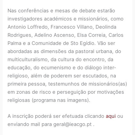
Nas conferências e mesas de debate estarão
investigadores académicos e missionários, como
Antonio Loffredo, Francesco Villano, Deolinda
Rodrigues, Adelino Ascenso, Elsa Correia, Carlos
Palma e a Comunidade de Sto Egídio. Vão ser
abordadas as dimensões da pastoral urbana, do
multiculturalismo, da cultura do encontro, da
educação, do ecumenismo e do diálogo inter-
religioso, além de poderem ser escutados, na
primeira pessoa, testemunhos de missionários(as)
em zonas de risco e perseguição por motivações
religiosas (programa nas imagens).
A inscrição poderá ser efetuada clicando
aqui
ou
enviando mail para geral@ieacgo.pt .