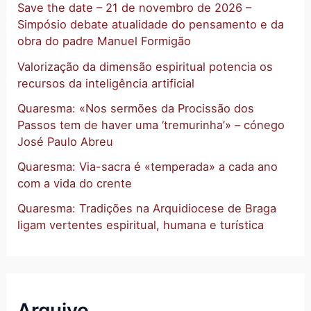
Save the date – 21 de novembro de 2026 –
Simpósio debate atualidade do pensamento e da
obra do padre Manuel Formigão
Valorização da dimensão espiritual potencia os
recursos da inteligência artificial
Quaresma: «Nos sermões da Procissão dos
Passos tem de haver uma ‘tremurinha’» – cónego
José Paulo Abreu
Quaresma: Via-sacra é «temperada» a cada ano
com a vida do crente
Quaresma: Tradições na Arquidiocese de Braga
ligam vertentes espiritual, humana e turística
Arquivo