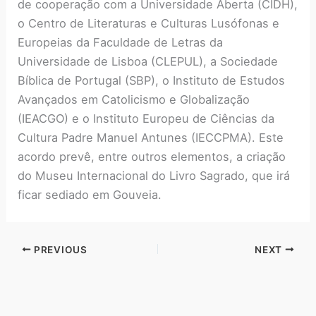
de cooperação com
a Universidade Aberta (CIDH),
o Centro de Literaturas e Culturas Lusófonas e
Europeias da Faculdade de Letras da
Universidade de Lisboa (CLEPUL), a Sociedade
Bíblica de Portugal (SBP), o Instituto de Estudos
Avançados em Catolicismo e Globalização
(IEACGO) e o Instituto Europeu de Ciências da
Cultura Padre Manuel Antunes (IECCPMA). Este
acordo prevê, entre outros elementos, a criação
do Museu Internacional do Livro Sagrado, que irá
ficar sediado em Gouveia.
PREVIOUS
NEXT