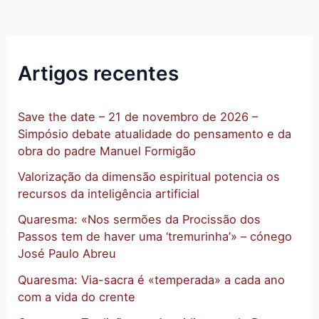
Artigos recentes
Save the date – 21 de novembro de 2026 –
Simpósio debate atualidade do pensamento e da
obra do padre Manuel Formigão
Valorização da dimensão espiritual potencia os
recursos da inteligência artificial
Quaresma: «Nos sermões da Procissão dos
Passos tem de haver uma ‘tremurinha’» – cónego
José Paulo Abreu
Quaresma: Via-sacra é «temperada» a cada ano
com a vida do crente