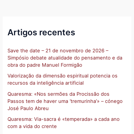
Artigos recentes
Save the date – 21 de novembro de 2026 –
Simpósio debate atualidade do pensamento e da
obra do padre Manuel Formigão
Valorização da dimensão espiritual potencia os
recursos da inteligência artificial
Quaresma: «Nos sermões da Procissão dos
Passos tem de haver uma ‘tremurinha’» – cónego
José Paulo Abreu
Quaresma: Via-sacra é «temperada» a cada ano
com a vida do crente