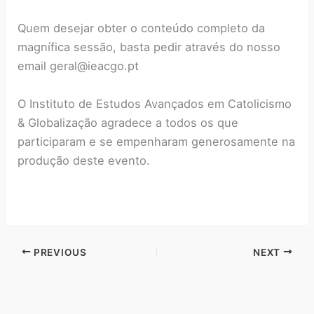
Quem desejar obter o conteúdo completo da
magnífica sessão, basta pedir através do nosso
email geral@ieacgo.pt
O Instituto de Estudos Avançados em Catolicismo
& Globalização agradece a todos os que
participaram e se empenharam generosamente na
produção deste evento.
PREVIOUS
NEXT