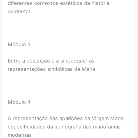
diferentes contextos estéticos da história
ocidental
Módulo 3
Entre a descrição e a sinédoque: as
representações simbólicas de Maria
Módulo 4
A representação das aparições da Virgem Maria:
especificidades da iconografia das mariofanias
modernas