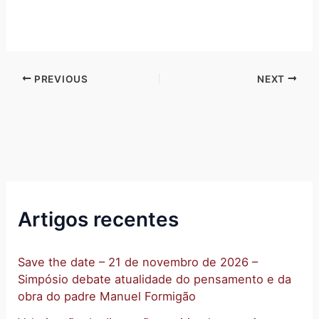
PREVIOUS
NEXT
Artigos recentes
Save the date – 21 de novembro de 2026 –
Simpósio debate atualidade do pensamento e da
obra do padre Manuel Formigão