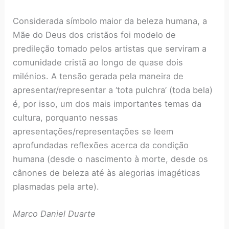
Considerada símbolo maior da beleza humana, a
Mãe do Deus dos cristãos foi modelo de
predileção tomado pelos artistas que serviram a
comunidade cristã ao longo de quase dois
milénios. A tensão gerada pela maneira de
apresentar/representar a ‘tota pulchra’ (toda bela)
é, por isso, um dos mais importantes temas da
cultura, porquanto nessas
apresentações/representações se leem
aprofundadas reflexões acerca da condição
humana (desde o nascimento à morte, desde os
cânones de beleza até às alegorias imagéticas
plasmadas pela arte).
Marco Daniel Duarte