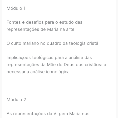
Módulo 1
Fontes e desafios para o estudo das
representações de Maria na arte
O culto mariano no quadro da teologia cristã
Implicações teológicas para a análise das
representações da Mãe do Deus dos cristãos: a
necessária análise iconológica
Módulo 2
As representações da Virgem Maria nos