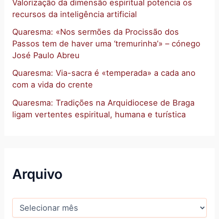
Valorização da dimensão espiritual potencia os
recursos da inteligência artificial
Quaresma: «Nos sermões da Procissão dos
Passos tem de haver uma ‘tremurinha’» – cónego
José Paulo Abreu
Quaresma: Via-sacra é «temperada» a cada ano
com a vida do crente
Quaresma: Tradições na Arquidiocese de Braga
ligam vertentes espiritual, humana e turística
Arquivo