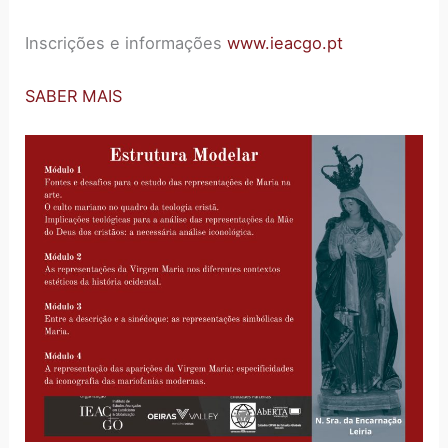
Inscrições e informações
www.ieacgo.pt
SABER MAIS