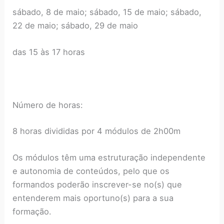
sábado, 8 de maio; sábado, 15 de maio; sábado,
22 de maio; sábado, 29 de maio
das 15 às 17 horas
Número de horas:
8 horas divididas por 4 módulos de 2h00m
Os módulos têm uma estruturação independente
e autonomia de conteúdos, pelo que os
formandos poderão inscrever-se no(s) que
entenderem mais oportuno(s) para a sua
formação.