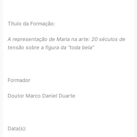
Título da Formação:
A representação de Maria na arte: 20 séculos de
tensão sobre a figura da “toda bela”
Formador
Doutor Marco Daniel Duarte
Data(s):