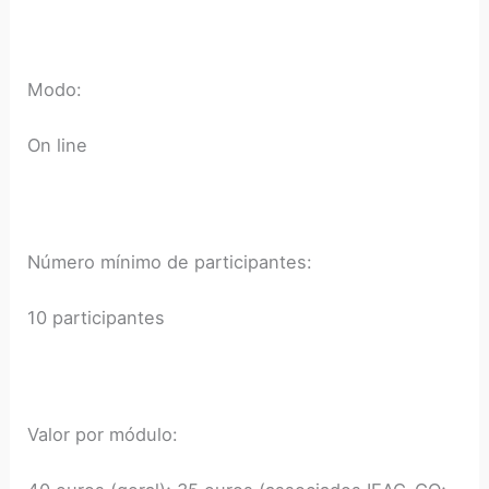
Modo:
On line
Número mínimo de participantes:
10 participantes
Valor por módulo: