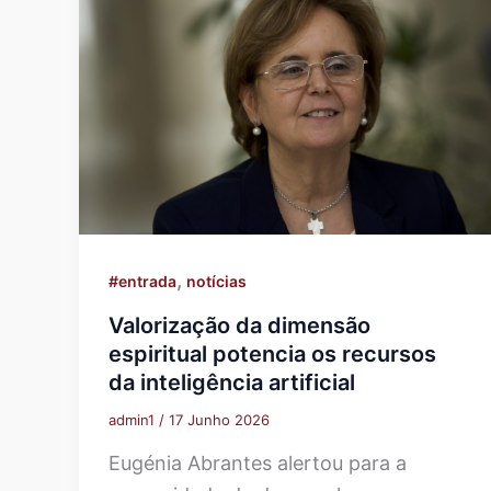
,
#entrada
notícias
Valorização da dimensão
espiritual potencia os recursos
da inteligência artificial
admin1
/
17 Junho 2026
Eugénia Abrantes alertou para a