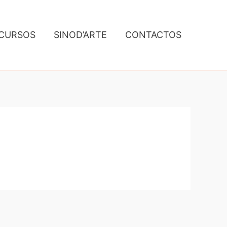
CURSOS
SINOD’ARTE
CONTACTOS