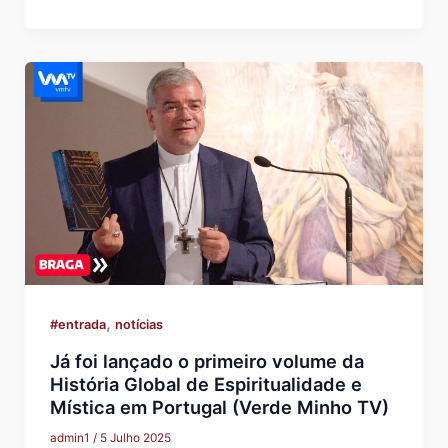
,
#entrada
notícias
Já foi lançado o primeiro volume da
História Global de Espiritualidade e
Mística em Portugal (Verde Minho TV)
admin1
/
5 Julho 2025