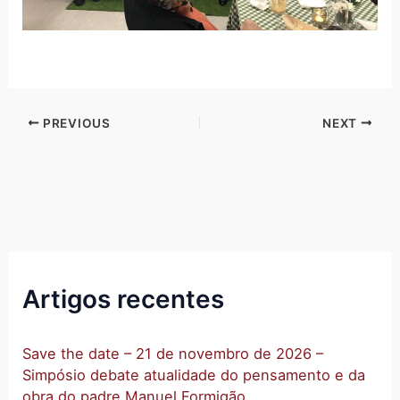
PREVIOUS
NEXT
Artigos recentes
Save the date – 21 de novembro de 2026 –
Simpósio debate atualidade do pensamento e da
obra do padre Manuel Formigão