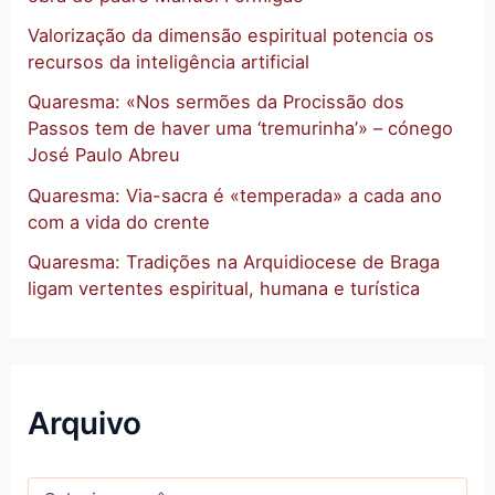
Valorização da dimensão espiritual potencia os
recursos da inteligência artificial
Quaresma: «Nos sermões da Procissão dos
Passos tem de haver uma ‘tremurinha’» – cónego
José Paulo Abreu
Quaresma: Via-sacra é «temperada» a cada ano
com a vida do crente
Quaresma: Tradições na Arquidiocese de Braga
ligam vertentes espiritual, humana e turística
Arquivo