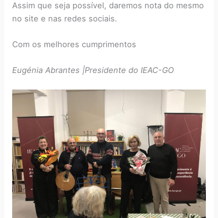
Assim que seja possível, daremos nota do mesmo
no site e nas redes sociais.
Com os melhores cumprimentos
Eugénia Abrantes |Presidente do IEAC-GO