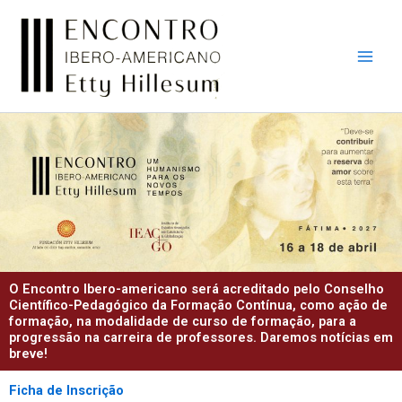
Skip
to
content
O Encontro Ibero-americano será acreditado pelo Conselho
Científico-Pedagógico da Formação Contínua, como ação de
formação, na modalidade de curso de formação, para a
progressão na carreira de professores. Daremos notícias em
breve!
Ficha de Inscrição