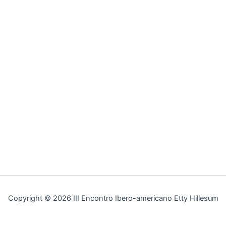
Copyright © 2026 III Encontro Ibero-americano Etty Hillesum